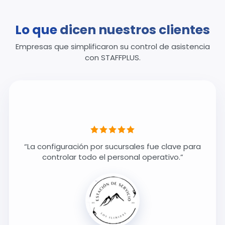
Lo que
dicen nuestros clientes
Empresas que simplificaron su control de asistencia
con STAFFPLUS.
“La configuración por sucursales fue clave para
controlar todo el personal operativo.”