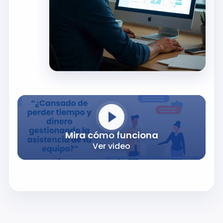
Mira cómo funciona
Ver video