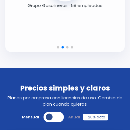
Grupo Gasolineras · 58 empleados
Precios simples y claros
Planes por empresa con licencias de uso. Cambia de
plan cuando quieras.
Mensual
Anual
-20% dcto