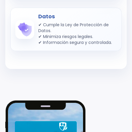
Datos
✔ Cumple la Ley de Protección de
Datos.
✔ Minimiza riesgos legales.
✔ Información segura y controlada.