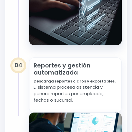
04
Reportes y gestión
automatizada
Descarga reportes claros y exportables.
El sistema procesa asistencia y
genera reportes por empleado,
fechas o sucursal.