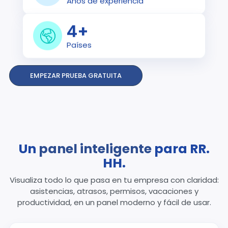
Años de experiencia
4
+
Países
EMPEZAR PRUEBA GRATUITA
Un
panel inteligente
para RR.
HH.
Visualiza todo lo que pasa en tu empresa con claridad:
asistencias, atrasos, permisos, vacaciones y
productividad, en un panel moderno y fácil de usar.