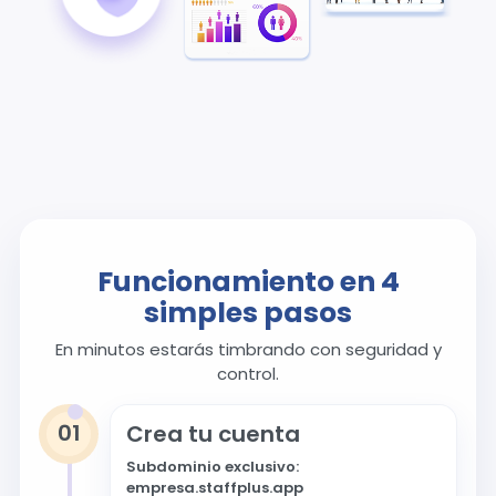
Funcionamiento en 4
simples pasos
En minutos estarás timbrando con seguridad y
control.
01
Crea tu cuenta
Subdominio exclusivo:
empresa.staffplus.app