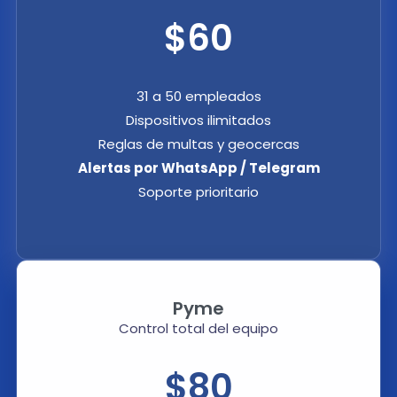
$60
31 a 50 empleados
Dispositivos ilimitados
Reglas de multas y geocercas
Alertas por WhatsApp / Telegram
Soporte prioritario
Pyme
Control total del equipo
$80