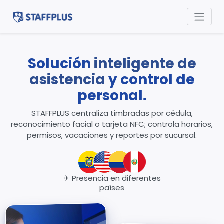
Solución
inteligente de
asistencia
y control de
personal.
STAFFPLUS centraliza timbradas por cédula,
reconocimiento facial o tarjeta NFC; controla horarios,
permisos, vacaciones y reportes por sucursal.
✈ Presencia en diferentes
países