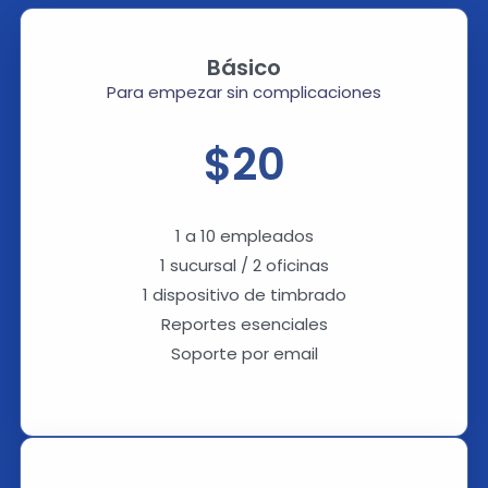
Básico
Para empezar sin complicaciones
$20
1 a 10 empleados
1 sucursal / 2 oficinas
1 dispositivo de timbrado
Reportes esenciales
Soporte por email