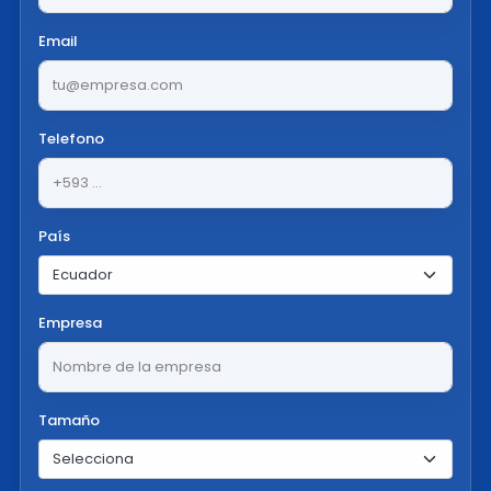
Email
Telefono
País
Empresa
Tamaño