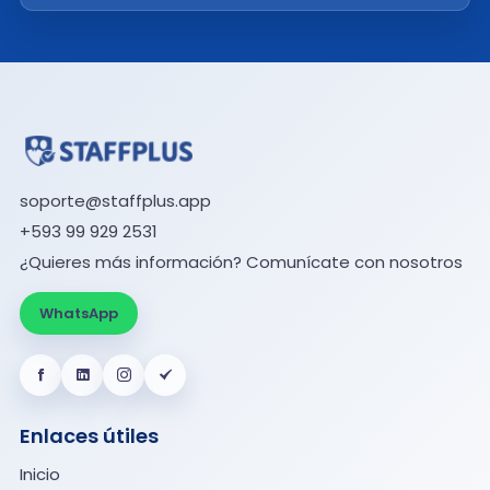
soporte@staffplus.app
+593 99 929 2531
¿Quieres más información? Comunícate con nosotros
WhatsApp
Enlaces útiles
Inicio