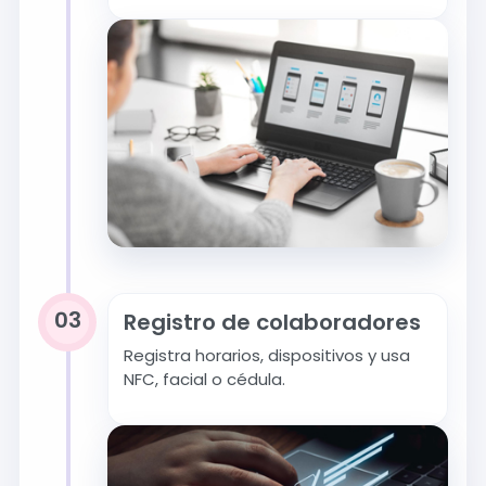
03
Registro de colaboradores
Registra horarios, dispositivos y usa
NFC, facial o cédula.