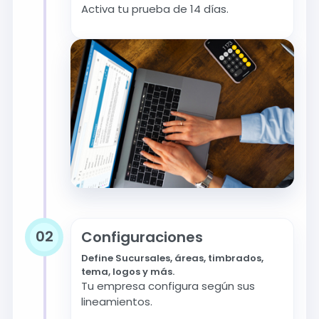
Activa tu prueba de 14 días.
02
Configuraciones
Define Sucursales, áreas, timbrados,
tema, logos y más.
Tu empresa configura según sus
lineamientos.