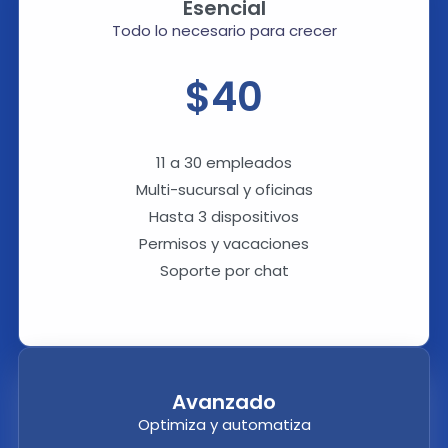
Esencial
Todo lo necesario para crecer
$40
11 a 30 empleados
Multi-sucursal y oficinas
Hasta 3 dispositivos
Permisos y vacaciones
Soporte por chat
Avanzado
Optimiza y automatiza