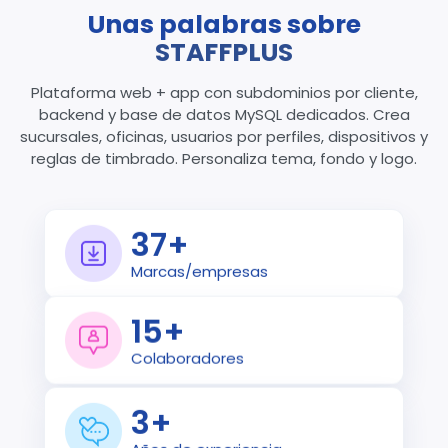
Unas palabras sobre
STAFFPLUS
Plataforma web + app con subdominios por cliente,
backend y base de datos MySQL dedicados. Crea
sucursales, oficinas, usuarios por perfiles, dispositivos y
reglas de timbrado. Personaliza tema, fondo y logo.
37
+
Marcas/empresas
15
+
Colaboradores
3
+