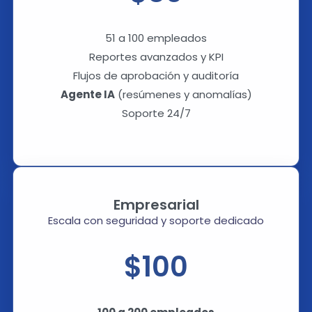
51 a 100 empleados
Reportes avanzados y KPI
Flujos de aprobación y auditoría
Agente IA
(resúmenes y anomalías)
Soporte 24/7
Empresarial
Escala con seguridad y soporte dedicado
$100