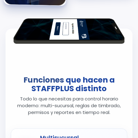
Funciones
que hacen a
STAFFPLUS distinto
Todo lo que necesitas para control horario
moderno: multi-sucursal, reglas de timbrado,
permisos y reportes en tiempo real.
Multisucursal