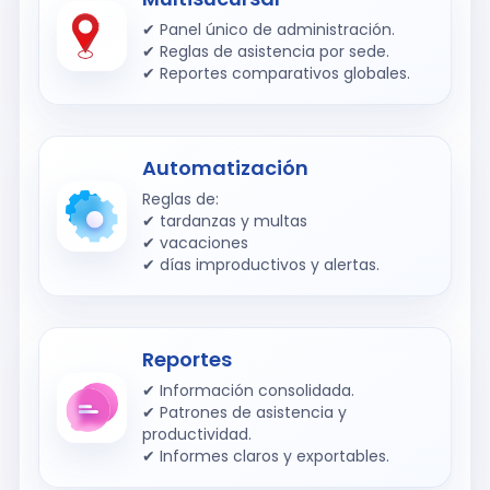
✔ Panel único de administración.
✔ Reglas de asistencia por sede.
✔ Reportes comparativos globales.
Automatización
Reglas de:
✔ tardanzas y multas
✔ vacaciones
✔ días improductivos y alertas.
Reportes
✔ Información consolidada.
✔ Patrones de asistencia y
productividad.
✔ Informes claros y exportables.