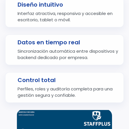
Diseño intuitivo
Interfaz atractiva, responsiva y accesible en
escritorio, tablet o móvil.
Datos en tiempo real
Sincronización automática entre dispositivos y
backend dedicado por empresa.
Control total
Perfiles, roles y auditoría completa para una
gestión segura y confiable.