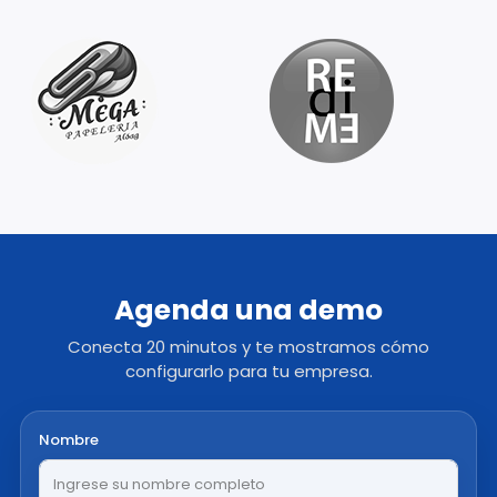
Agenda una demo
Conecta 20 minutos y te mostramos cómo
configurarlo para tu empresa.
Nombre